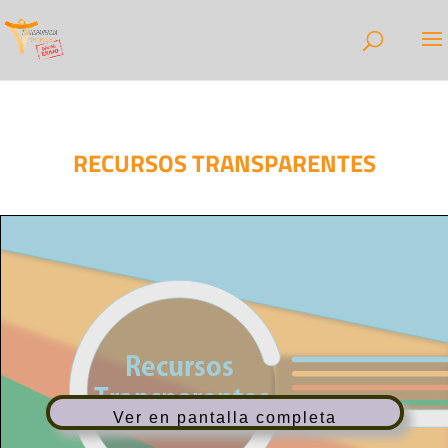
RECURSOS TRANSPARENTES
Ver en pantalla completa