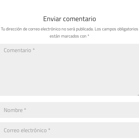
Enviar comentario
Tu dirección de correo electrónico no será publicada.
Los campos obligatorios
están marcados con
*