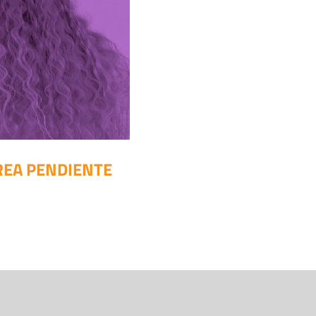
REA PENDIENTE