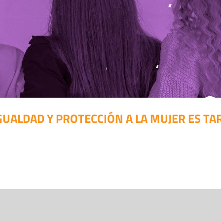
GUALDAD Y PROTECCIÓN A LA MUJER ES TA