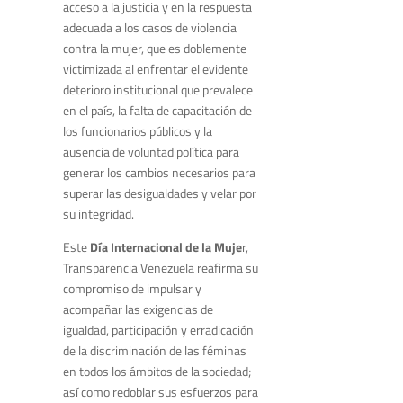
acceso a la justicia y en la respuesta
adecuada a los casos de violencia
contra la mujer, que es doblemente
victimizada al enfrentar el evidente
deterioro institucional que prevalece
en el país, la falta de capacitación de
los funcionarios públicos y la
ausencia de voluntad política para
generar los cambios necesarios para
superar las desigualdades y velar por
su integridad.
Este
Día Internacional de la Muje
r,
Transparencia Venezuela reafirma su
compromiso de impulsar y
acompañar las exigencias de
igualdad, participación y erradicación
de la discriminación de las féminas
en todos los ámbitos de la sociedad;
así como redoblar sus esfuerzos para