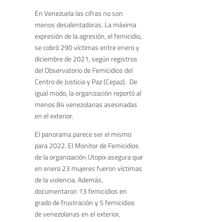
En Venezuela las cifras no son
menos desalentadoras. La máxima
expresión de la agresión, el femicidio,
se cobró 290 víctimas entre enero y
diciembre de 2021, según registros
del Observatorio de Femicidios del
Centro de Justicia y Paz (Cepaz). De
igual modo, la organización reportó al
menos 84 venezolanas asesinadas
en el exterior.
El panorama parece ser el mismo
para 2022. El Monitor de Femicidios
de la organización Utopix asegura que
en enero 23 mujeres fueron víctimas
de la violencia. Además,
documentaron 13 femicidios en
grado de frustración y 5 femicidios
de venezolanas en el exterior,