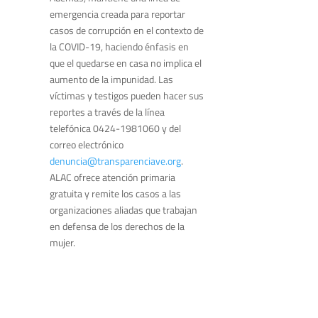
emergencia creada para reportar
casos de corrupción en el contexto de
la COVID-19, haciendo énfasis en
que el quedarse en casa no implica el
aumento de la impunidad. Las
víctimas y testigos pueden hacer sus
reportes a través de la línea
telefónica 0424-1981060 y del
correo electrónico
denuncia@transparenciave.org
.
ALAC ofrece atención primaria
gratuita y remite los casos a las
organizaciones aliadas que trabajan
en defensa de los derechos de la
mujer.