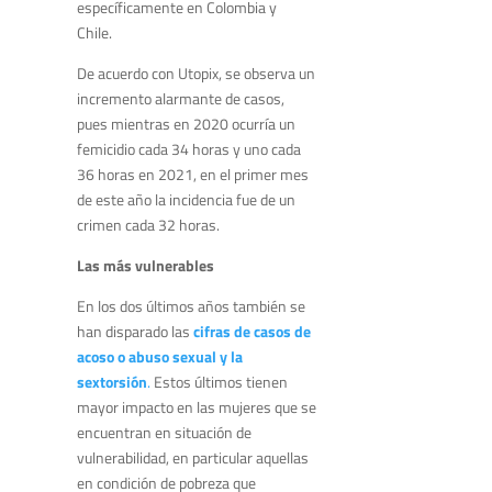
específicamente en Colombia y
Chile.
De acuerdo con Utopix, se observa un
incremento alarmante de casos,
pues mientras en 2020 ocurría un
femicidio cada 34 horas y uno cada
36 horas en 2021, en el primer mes
de este año la incidencia fue de un
crimen cada 32 horas.
Las más vulnerables
En los dos últimos años también se
han disparado las
cifras de casos de
acoso o abuso sexual y la
sextorsión
.
Estos últimos tienen
mayor impacto en las mujeres que se
encuentran en situación de
vulnerabilidad, en particular aquellas
en condición de pobreza que