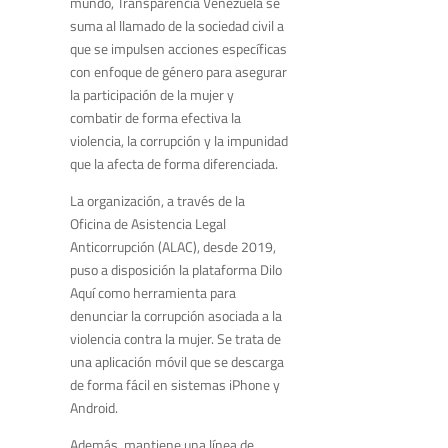
mundo, Transparencia Venezuela se
suma al llamado de la sociedad civil a
que se impulsen acciones específicas
con enfoque de género para asegurar
la participación de la mujer y
combatir de forma efectiva la
violencia, la corrupción y la impunidad
que la afecta de forma diferenciada.
La organización, a través de la
Oficina de Asistencia Legal
Anticorrupción (ALAC), desde 2019,
puso a disposición la plataforma Dilo
Aquí como herramienta para
denunciar la corrupción asociada a la
violencia contra la mujer. Se trata de
una aplicación móvil que se descarga
de forma fácil en sistemas iPhone y
Android.
Además, mantiene una línea de