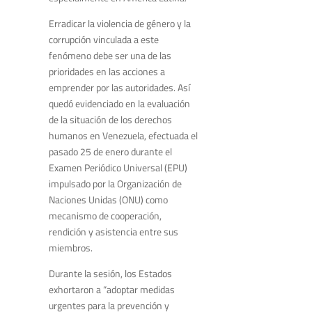
Erradicar la violencia de género y la
corrupción vinculada a este
fenómeno debe ser una de las
prioridades en las acciones a
emprender por las autoridades. Así
quedó evidenciado en la evaluación
de la situación de los derechos
humanos en Venezuela, efectuada el
pasado 25 de enero durante el
Examen Periódico Universal (EPU)
impulsado por la Organización de
Naciones Unidas (ONU) como
mecanismo de cooperación,
rendición y asistencia entre sus
miembros.
Durante la sesión, los Estados
exhortaron a “adoptar medidas
urgentes para la prevención y