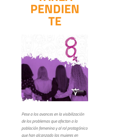
PENDIEN
TE
Pese a los avances en la visibilización
de los problemas que afectan a la
población femenina y al rol protagónico
que han alcanzado las mujeres en