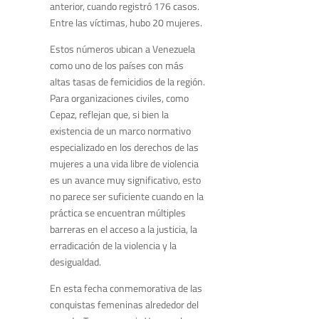
anterior, cuando registró 176 casos.
Entre las víctimas, hubo 20 mujeres.
Estos números ubican a Venezuela
como uno de los países con más
altas tasas de femicidios de la región.
Para organizaciones civiles, como
Cepaz, reflejan que, si bien la
existencia de un marco normativo
especializado en los derechos de las
mujeres a una vida libre de violencia
es un avance muy significativo, esto
no parece ser suficiente cuando en la
práctica se encuentran múltiples
barreras en el acceso a la justicia, la
erradicación de la violencia y la
desigualdad.
En esta fecha conmemorativa de las
conquistas femeninas alrededor del