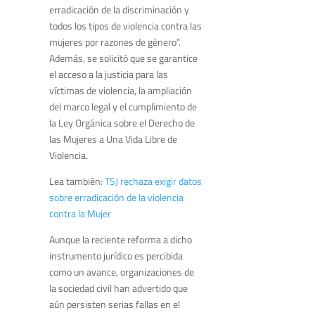
erradicación de la discriminación y
todos los tipos de violencia contra las
mujeres por razones de género”.
Además, se solicitó que se garantice
el acceso a la justicia para las
víctimas de violencia, la ampliación
del marco legal y el cumplimiento de
la Ley Orgánica sobre el Derecho de
las Mujeres a Una Vida Libre de
Violencia.
Lea también:
TSJ rechaza exigir datos
sobre erradicación de la violencia
contra la Mujer
Aunque la reciente reforma a dicho
instrumento jurídico es percibida
como un avance, organizaciones de
la sociedad civil han advertido que
aún persisten serias fallas en el