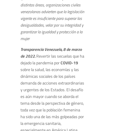
distintas áreas, organizaciones civiles
venezolanas advierten que la legislación
vigente es insuficiente para superar las
desigualdades, velar por su integridad y
garantizar la igualdad y protección a la
mujer
Transparencia Venezuela, 8 de marzo
de 2022.
Revertir las secuelas que ha
dejado la pandemia por
COVID-19
sobre la salud, las economías y las
dinámicas sociales de los países
demanda de acciones extraordinarias
y urgentes de los Estados. El desafío
es aún mayor cuando se aborda el
tema desde la perspectiva de género,
toda vez que la población femenina
ha sido una de las más golpeadas por
la emergencia sanitaria,
especialmente en América Latina.