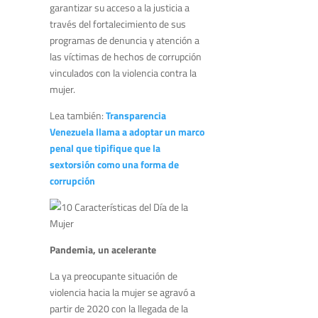
garantizar su acceso a la justicia a
través del fortalecimiento de sus
programas de denuncia y atención a
las víctimas de hechos de corrupción
vinculados con la violencia contra la
mujer.
Lea también:
Transparencia
Venezuela llama a adoptar un marco
penal que tipifique que la
sextorsión como una forma de
corrupción
Pandemia, un acelerante
La ya preocupante situación de
violencia hacia la mujer se agravó a
partir de 2020 con la llegada de la