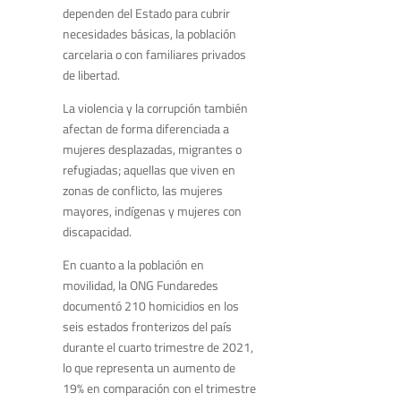
dependen del Estado para cubrir
necesidades básicas, la población
carcelaria o con familiares privados
de libertad.
La violencia y la corrupción también
afectan de forma diferenciada a
mujeres desplazadas, migrantes o
refugiadas; aquellas que viven en
zonas de conflicto, las mujeres
mayores, indígenas y mujeres con
discapacidad.
En cuanto a la población en
movilidad, la ONG Fundaredes
documentó 210 homicidios en los
seis estados fronterizos del país
durante el cuarto trimestre de 2021,
lo que representa un aumento de
19% en comparación con el trimestre