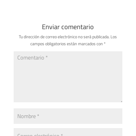
Enviar comentario
Tu dirección de correo electrónico no será publicada.
Los
campos obligatorios están marcados con
*