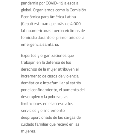
pandemia por COVID-19 a escala
global. Organismos como la Comisión
Económica para América Latina
(Cepal) estiman que más de 4.000
latinoamericanas fueron víctimas de
femicidio durante el primer año de la
emergencia sanitaria.
Expertos y organizaciones que
trabajan en la defensa de los
derechos de la mujer atribuyen el
incremento de casos de violencia
doméstica o intrafamiliar al estrés
por el confinamiento, el aumento del
desempleo y la pobreza, las
limitaciones en el acceso a los
servicios y el incremento
desproporcionado de las cargas de
cuidado familiar que recayó en las
mujeres.