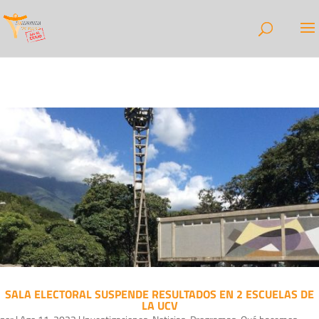
SALA ELECTORAL SUSPENDE RESULTADOS EN 2 ESCUELAS DE
LA UCV