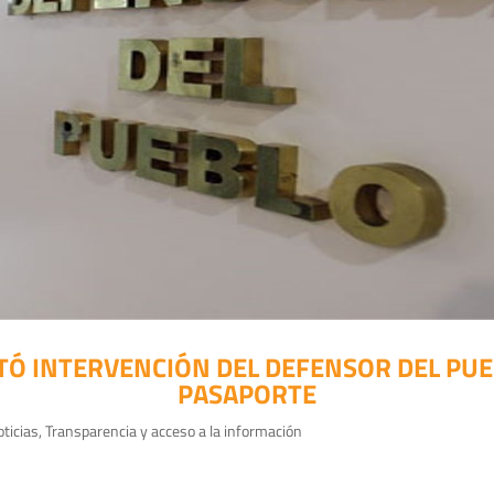
TÓ INTERVENCIÓN DEL DEFENSOR DEL PUE
PASAPORTE
ticias
,
Transparencia y acceso a la información