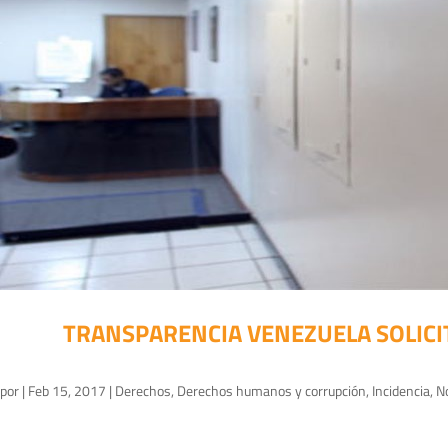
TRANSPARENCIA VENEZUELA SOLICI
por
|
Feb 15, 2017
|
Derechos
,
Derechos humanos y corrupción
,
Incidencia
,
No