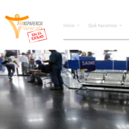
Inicio
Qué hacemos