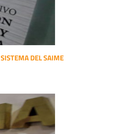
 SISTEMA DEL SAIME