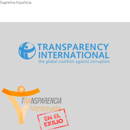
Suprema Injusticia