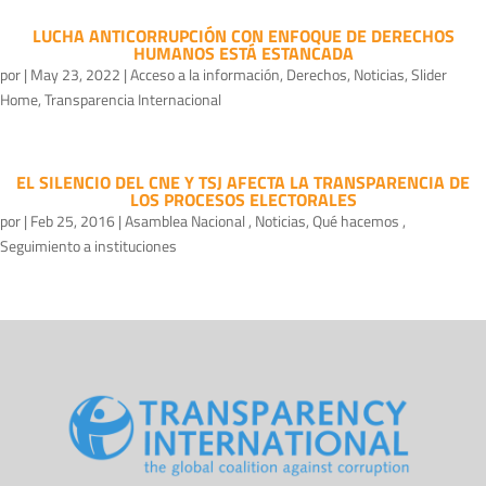
LUCHA ANTICORRUPCIÓN CON ENFOQUE DE DERECHOS
HUMANOS ESTÁ ESTANCADA
por
|
May 23, 2022
|
Acceso a la información
,
Derechos
,
Noticias
,
Slider
Home
,
Transparencia Internacional
EL SILENCIO DEL CNE Y TSJ AFECTA LA TRANSPARENCIA DE
LOS PROCESOS ELECTORALES
por
|
Feb 25, 2016
|
Asamblea Nacional
,
Noticias
,
Qué hacemos
,
Seguimiento a instituciones