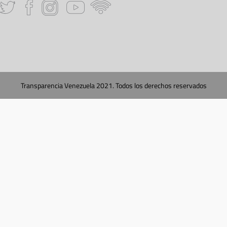
Transparencia Venezuela 2021. Todos los derechos reservados