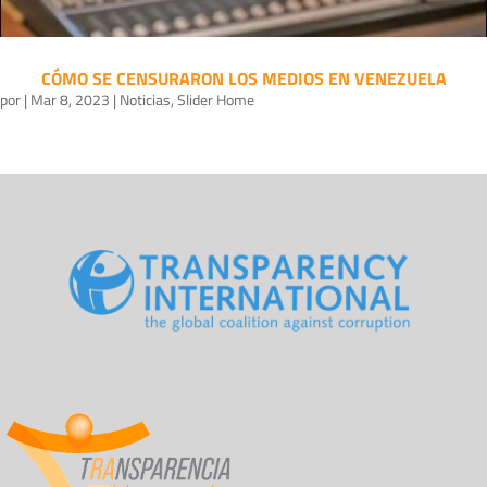
CÓMO SE CENSURARON LOS MEDIOS EN VENEZUELA
por
|
Mar 8, 2023
|
Noticias
,
Slider Home