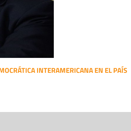
EMOCRÁTICA INTERAMERICANA EN EL PAÍS