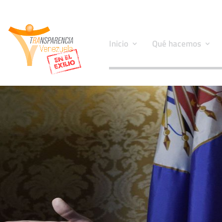
Inicio
Qué hacemos