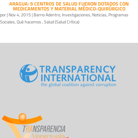
ARAGUA: 9 CENTROS DE SALUD FUERON DOTADOS CON
MEDICAMENTOS Y MATERIAL MÉDICO-QUIRÚRGICO
por
|
Nov 4, 2015
|
Barrio Adentro
,
Investigaciones
,
Noticias
,
Programas
Sociales
,
Qué hacemos
,
Salud (Salud Crítica)