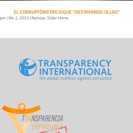
EL CORRUPTÓMETRO SIGUE “DESTAPANDO OLLAS”
por
|
Abr 2, 2023
|
Noticias
,
Slider Home