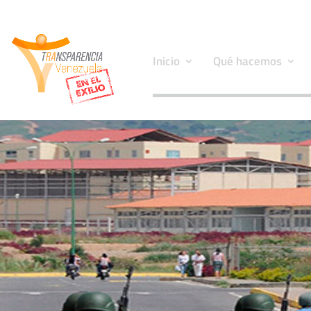
Inicio
Qué hacemos