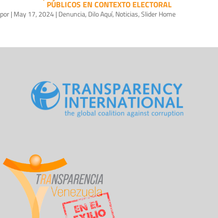
PÚBLICOS EN CONTEXTO ELECTORAL
por
|
May 17, 2024
|
Denuncia
,
Dilo Aquí
,
Noticias
,
Slider Home