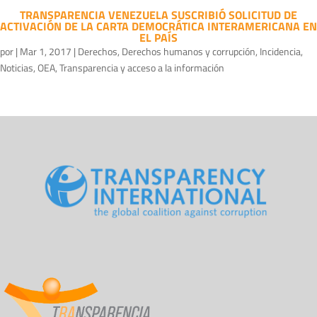
TRANSPARENCIA VENEZUELA SUSCRIBIÓ SOLICITUD DE
ACTIVACIÓN DE LA CARTA DEMOCRÁTICA INTERAMERICANA EN
EL PAÍS
por
|
Mar 1, 2017
|
Derechos
,
Derechos humanos y corrupción
,
Incidencia
,
Noticias
,
OEA
,
Transparencia y acceso a la información