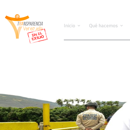
Inicio
Qué hacemos