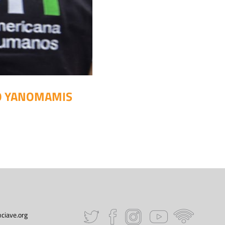
RO YANOMAMIS
ciave.org