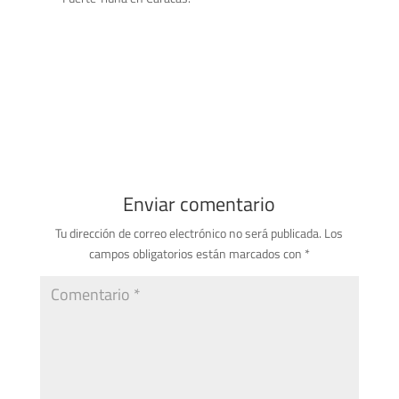
Enviar comentario
Tu dirección de correo electrónico no será publicada.
Los
campos obligatorios están marcados con
*