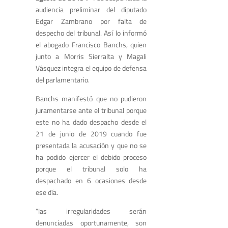
audiencia preliminar del diputado
Edgar Zambrano por falta de
despecho del tribunal. Así lo informó
el abogado Francisco Banchs, quien
junto a Morris Sierralta y Magali
Vásquez integra el equipo de defensa
del parlamentario.
Banchs manifestó que no pudieron
juramentarse ante el tribunal porque
este no ha dado despacho desde el
21 de junio de 2019 cuando fue
presentada la acusación y que no se
ha podido ejercer el debido proceso
porque el tribunal solo ha
despachado en 6 ocasiones desde
ese día.
“las irregularidades serán
denunciadas oportunamente, son