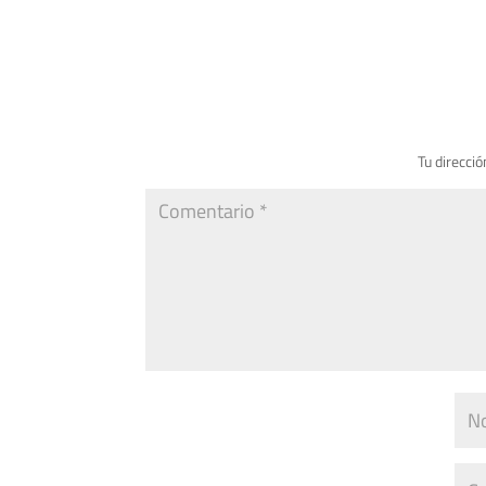
Tu direcció