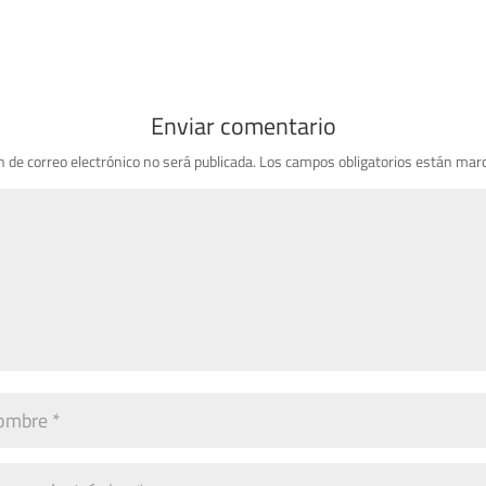
Enviar comentario
n de correo electrónico no será publicada.
Los campos obligatorios están mar