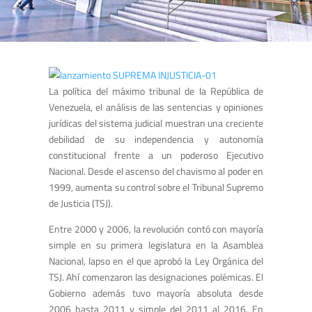
La política del máximo tribunal de la República de
Venezuela, el análisis de las sentencias y opiniones
jurídicas del sistema judicial muestran una creciente
debilidad de su independencia y autonomía
constitucional frente a un poderoso Ejecutivo
Nacional. Desde el ascenso del chavismo al poder en
1999, aumenta su control sobre el Tribunal Supremo
de Justicia (TSJ).
Entre 2000 y 2006, la revolución contó con mayoría
simple en su primera legislatura en la Asamblea
Nacional, lapso en el que aprobó la Ley Orgánica del
TSJ. Ahí comenzaron las designaciones polémicas. El
Gobierno además tuvo mayoría absoluta desde
2006 hasta 2011 y simple del 2011 al 2016. En