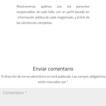
Mostraremos quiénes son los ponentes
responsables de cada fallo, con un perfil basado en
información pública de cada magistrado, y el link de
las sentencias completas.
Enviar comentario
Tu dirección de correo electrónico no será publicada.
Los campos obligatorios
están marcados con
*