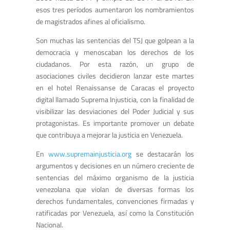
esos tres períodos aumentaron los nombramientos
de magistrados afines al oficialismo.
Son muchas las sentencias del TSJ que golpean a la
democracia y menoscaban los derechos de los
ciudadanos. Por esta razón, un grupo de
asociaciones civiles decidieron lanzar este martes
en el hotel Renaissanse de Caracas el proyecto
digital llamado Suprema Injusticia, con la finalidad de
visibilizar las desviaciones del Poder Judicial y sus
protagonistas. Es importante promover un debate
que contribuya a mejorar la justicia en Venezuela.
En
www.supremainjusticia.org
se destacarán los
argumentos y decisiones en un número creciente de
sentencias del máximo organismo de la justicia
venezolana que violan de diversas formas los
derechos fundamentales, convenciones firmadas y
ratificadas por Venezuela, así como la Constitución
Nacional.