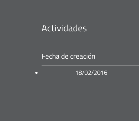
Actividades
Fecha de creación
18/02/2016