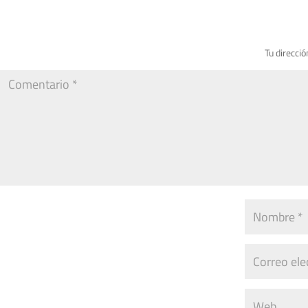
Tu direcció