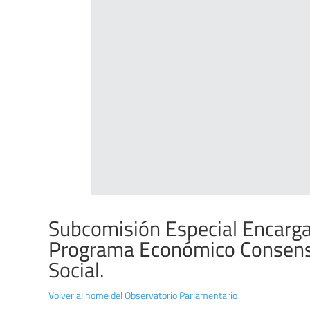
Subcomisión Especial Encarga
Programa Económico Consensu
Social.
Volver al home del Observatorio Parlamentario