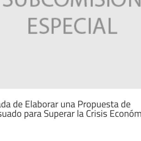
da de Elaborar una Propuesta de
ado para Superar la Crisis Económ