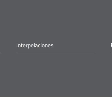
Interpelaciones