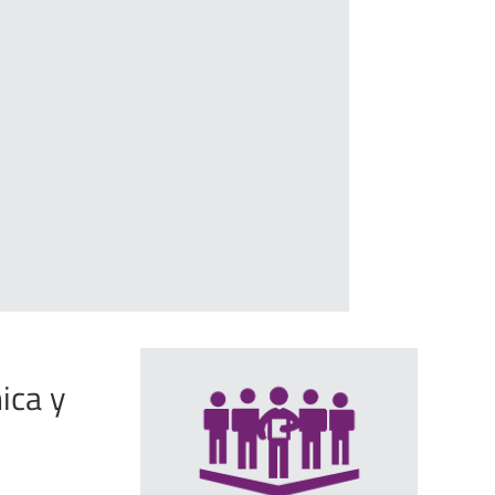
ica y