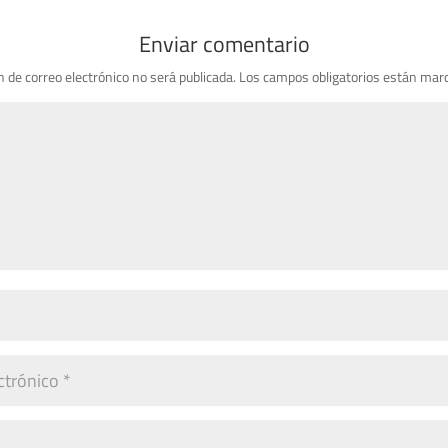
Enviar comentario
n de correo electrónico no será publicada.
Los campos obligatorios están mar