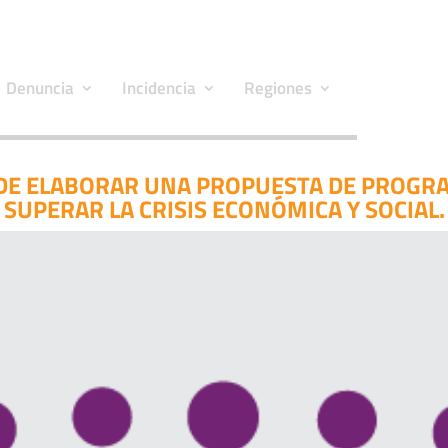
Denuncia
Incidencia
Regiones
 DE ELABORAR UNA PROPUESTA DE PROG
SUPERAR LA CRISIS ECONÓMICA Y SOCIAL.