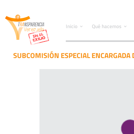
Inicio
Qué hacemos
SUBCOMISIÓN ESPECIAL ENCARGADA