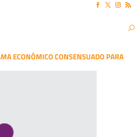
RAMA ECONÓMICO CONSENSUADO PARA