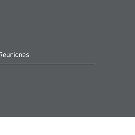
Reuniones