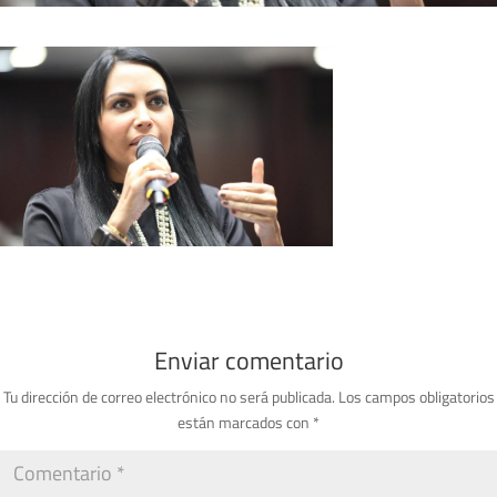
Enviar comentario
Tu dirección de correo electrónico no será publicada.
Los campos obligatorios
están marcados con
*