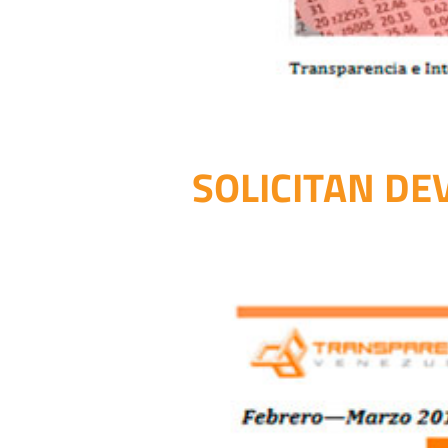
SOLICITAN DE