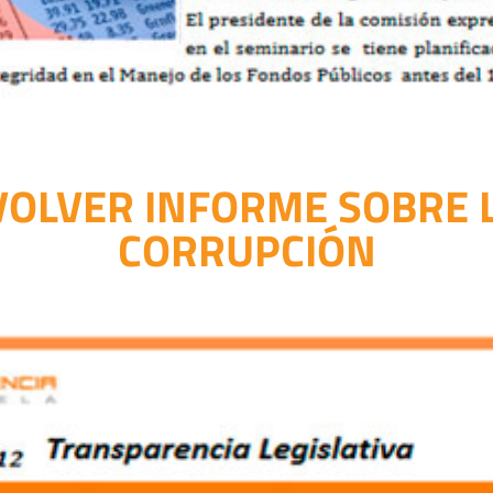
VOLVER INFORME SOBRE 
CORRUPCIÓN