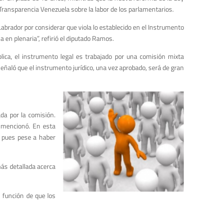
 Transparencia Venezuela sobre la labor de los parlamentarios.
brador por considerar que viola lo establecido en el Instrumento
a en plenaria”, refirió el diputado Ramos.
lica, el instrumento legal es trabajado por una comisión mixta
eñaló que el instrumento jurídico, una vez aprobado, será de gran
da por la comisión.
, mencionó. En esta
, pues pese a haber
más detallada acerca
n función de que los