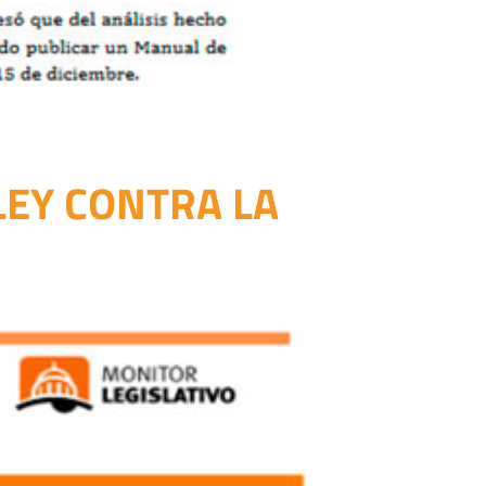
LEY CONTRA LA