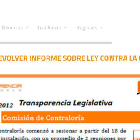
Denuncia
Incidencia
Regiones
DEVOLVER INFORME SOBRE LEY CONTRA LA