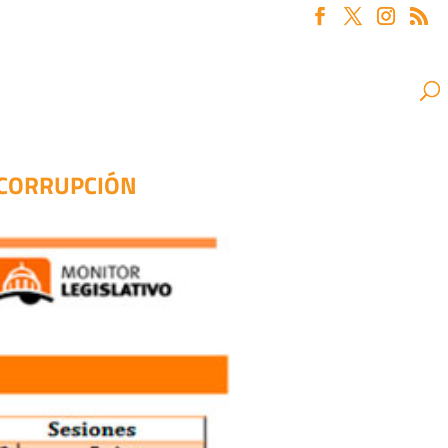
 CORRUPCIÓN