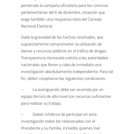
penetrado la campaña oficialista para los comicios
parlamentarios del 6 de diciembre, situación que
exige también una respuesta clara del Consejo
Nacional Electoral.
Dada la gravedad de los hechos reseñados, que
supuestamente comprometen la utilización de
bienes y recursos públicos en el tráfico de drogas,
Transparencia Venezuela solicita a las autoridades
nacionales que lleven a cabo de inmediato una
investigación absolutamente independiente. Para tal
fin, deben respetarse las siguientes condiciones:
– La averiguación debe ser asumida por un
equipo técnico de alto nivel con recursos suficientes
para realizar su trabajo.
– Deben inhibirse de participar en esta
investigación todos los relacionados con el
Presidente y su familia, incluidos quienes han