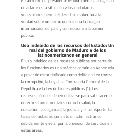
El Gobierno del presidente Maduro tiene la obligación
de aclarar esta situación y los ciudadanos
venezolanos tienen el derecho a saber toda la
verdad sobre un hecho que lesiona la imagen
internacional del país y conmociona a la opinión
pública.
Uso indebido de los recursos del Estado: Un
mal del gobierno de Maduro y de los
latinoamericanos en general
El uso indebido de los recursos públicos por parte de
los funcionarios es una práctica común en Venezuela
a pesar de estar tipificado como delito en Ley contra
la corrupción, la Ley de la Contraloría General de la
República y la Ley de bienes públicos (*). Los
recursos públicos deben utilizarse para satisfacer los
derechos fundamentales como la salud, la
educación, la seguridad, la justicia y el transporte. La
tarea del Gobierno consiste en administrarlos
debidamente y velar por la provisión de servicios en
estas áreas.