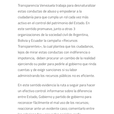
Transparencia Venezuela trabaja para desnaturalizar
estas conductas de abuso y empoderar a la
ciudadanía para que cumpla un rol cada vez más
activo en el control del patrimonio del Estado. En
este sentido promueve, junto a otras 3
organizaciones de la sociedad civil de Argentina,
Bolivia y Ecuador la campaña «Recursos
Transparentes», la cual plantea que los ciudadanos,
lejos de mirar estas conductas con indiferencia o
impotencia, deben procurar un cambio de la realidad
ejerciendo su poder para pedirle al gobierno que rinda
cuentas y de exigir sanciones si su labor
administrando los recursos públicos no es eficiente.
En este sentido evidencia la ruta a seguir para hacer
un efectivo control: informarse sobre la diferencia
entre Estado, Gobierno y partido de gobierno para
reconocer fácilmente el mal uso de los recursos;
reaccionar ante un evidente caso; comentarlo entre