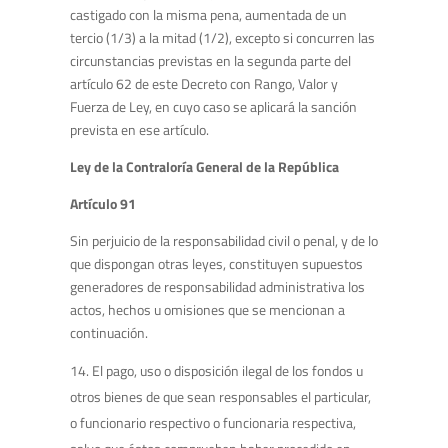
castigado con la misma pena, aumentada de un
tercio (1/3) a la mitad (1/2), excepto si concurren las
circunstancias previstas en la segunda parte del
artículo 62 de este Decreto con Rango, Valor y
Fuerza de Ley, en cuyo caso se aplicará la sanción
prevista en ese artículo.
Ley de la Contraloría General de la República
Artículo 91
Sin perjuicio de la responsabilidad civil o penal, y de lo
que dispongan otras leyes, constituyen supuestos
generadores de responsabilidad administrativa los
actos, hechos u omisiones que se mencionan a
continuación.
El pago, uso o disposición ilegal de los fondos u
otros bienes de que sean responsables el particular,
o funcionario respectivo o funcionaria respectiva,