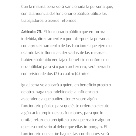
Con la misma pena será sancionada la persona que,
con la anuencia del funcionario público, utilice los
trabajadores o bienes referidos.
Artículo 73.
El funcionario público que en forma
indebida, directamente o por interpuesta persona,
con aprovechamiento de las funciones que ejerce o
usando las influencias derivadas de las mismas,
hubiere obtenido ventaja o beneficio económico u
otra utilidad para sí o para un tercero, será penado
con prisión de dos (2) a cuatro (4) años.
Igual pena se aplicará a quien, en beneficio propio o
de otro, haga uso indebido de la influencia o
ascendencia que pudiera tener sobre algún
funcionario público para que éste ordene o ejecute
algún acto propio de sus funciones, para que lo
omita, retarde o precipite o para que realice alguno
que sea contrario al deber que ellas impongan. El
funcionario que actúe bajo estas condiciones será