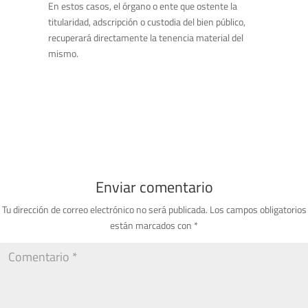
En estos casos, el órgano o ente que ostente la
titularidad, adscripción o custodia del bien público,
recuperará directamente la tenencia material del
mismo.
Enviar comentario
Tu dirección de correo electrónico no será publicada.
Los campos obligatorios
están marcados con
*