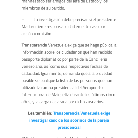
manifestado ser amigos del Jefe de Estado y los
miembros de su partido.
– La investigación debe precisar si el presidente
Maduro tiene responsabilidad en este caso por
acción u omisión.
Transparencia Venezuela exige que se haga pública la
información sobre los ciudadanos que han recibido
pasaporte diplomático por parte de la Cancillería
venezolana, así como sus respectivas fechas de
caducidad. Igualmente, demanda que a la brevedad
posible se publique la lista de las personas que han
utilizado la rampa presidencial del Aeropuerto
Internacional de Maiquetía durante los últimos cinco
años, y la carga declarada por dichos usuarios.
Lea también:
Transparencia Venezuela exige
investigar caso de los sobrinos de la pareja
presidencial