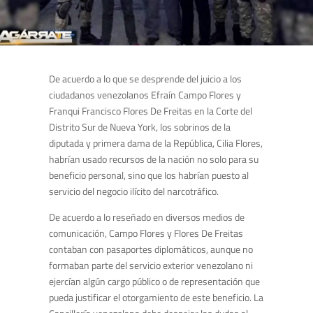
De acuerdo a lo que se desprende del juicio a los
ciudadanos venezolanos Efraín Campo Flores y
Franqui Francisco Flores De Freitas en la Corte del
Distrito Sur de Nueva York, los sobrinos de la
diputada y primera dama de la República, Cilia Flores,
habrían usado recursos de la nación no solo para su
beneficio personal, sino que los habrían puesto al
servicio del negocio ilícito del narcotráfico.
De acuerdo a lo reseñado en diversos medios de
comunicación, Campo Flores y Flores De Freitas
contaban con pasaportes diplomáticos, aunque no
formaban parte del servicio exterior venezolano ni
ejercían algún cargo público o de representación que
pueda justificar el otorgamiento de este beneficio. La