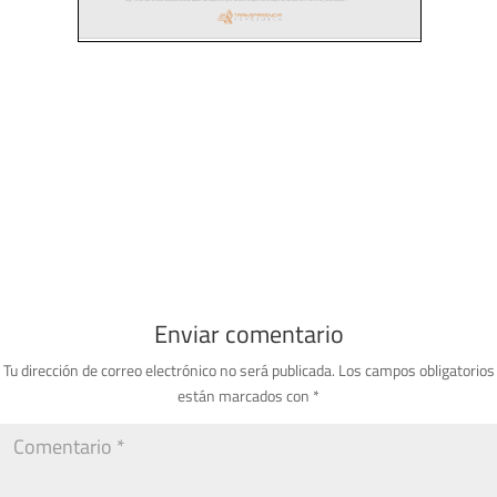
Enviar comentario
Tu dirección de correo electrónico no será publicada.
Los campos obligatorios
están marcados con
*