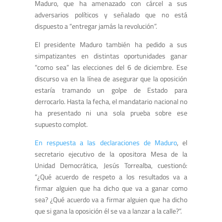
Maduro, que ha amenazado con cárcel a sus
adversarios políticos y señalado que no está
dispuesto a “entregar jamás la revolución”.
El presidente Maduro también ha pedido a sus
simpatizantes en distintas oportunidades ganar
“como sea” las elecciones del 6 de diciembre. Ese
discurso va en la línea de asegurar que la oposición
estaría tramando un golpe de Estado para
derrocarlo. Hasta la fecha, el mandatario nacional no
ha presentado ni una sola prueba sobre ese
supuesto complot.
En respuesta a las declaraciones de Maduro
, el
secretario ejecutivo de la opositora Mesa de la
Unidad Democrática, Jesús Torrealba, cuestionó:
“¿Qué acuerdo de respeto a los resultados va a
firmar alguien que ha dicho que va a ganar como
sea? ¿Qué acuerdo va a firmar alguien que ha dicho
que si gana la oposición él se va a lanzar a la calle?”.