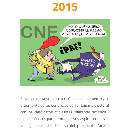
2015
Esta quincena se caracterizó por dos elementos: 1)
el aumento de las denuncias de ventajismo electoral,
con los candidatos oficialistas utilizando recursos y
bienes públicos para promover sus aspiraciones; y 2)
la pugnacidad del discurso del presidente Nicolás