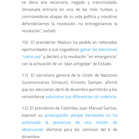
se diera ese escenario, negado y transmutado,
Venezuela entraría en una de las más turbias y
conmovedoras etapas de su vida política y nosotros
defenderíamos la revolución, no entregaríamos la
revolución”, señaló.
10) El presidente Maduro ha pedido en reiteradas
oportunidades a sus seguidores
ganar las elecciones
“como sea”
y declaró a la revolución “en emergencia”
con la activación de un “plan antigolpe” de Estado.
11) El secretario general de la Unión de Naciones
Suramericanas (Unasur), Ernesto Samper, afirmó
que las elecciones del 6 de diciembre permitirán a los
venezolanos
solucionar sus diferencias sin violencia
.
12) El presidente de Colombia, Juan Manuel Santos,
expresó su
preocupación porque Venezuela no ha
autorizado la presencia de una misión de
observación
electoral para los comicios del 6 de
diciembre.