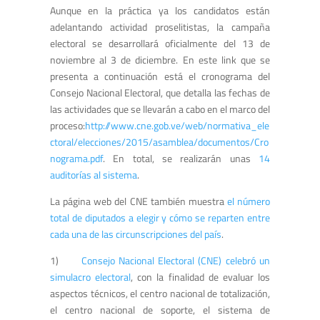
Aunque en la práctica ya los candidatos están
adelantando actividad proselitistas, la campaña
electoral se desarrollará oficialmente del 13 de
noviembre al 3 de diciembre. En este link que se
presenta a continuación está el cronograma del
Consejo Nacional Electoral, que detalla las fechas de
las actividades que se llevarán a cabo en el marco del
proceso:
http://www.cne.gob.ve/web/normativa_ele
ctoral/elecciones/2015/asamblea/documentos/Cro
nograma.pdf
. En total, se realizarán unas
14
auditorías al sistema
.
La página web del CNE también muestra
el número
total de diputados a elegir y cómo se reparten entre
cada una de las circunscripciones del país
.
1)
Consejo Nacional Electoral (CNE) celebró un
simulacro electoral
, con la finalidad de evaluar los
aspectos técnicos, el centro nacional de totalización,
el centro nacional de soporte, el sistema de