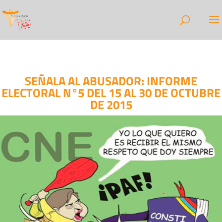
SEÑALA AL ABUSADOR: INFORME
ELECTORAL N°5 DEL 15 AL 30 DE OCTUBRE
DE 2015