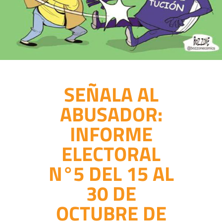
SEÑALA AL
ABUSADOR:
INFORME
ELECTORAL
N°5 DEL 15 AL
30 DE
OCTUBRE DE