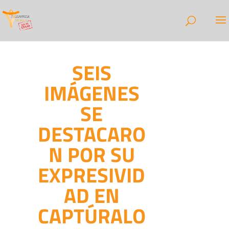
SEIS
IMÁGENES
SE
DESTACARO
N POR SU
EXPRESIVID
AD EN
CAPTÚRALO