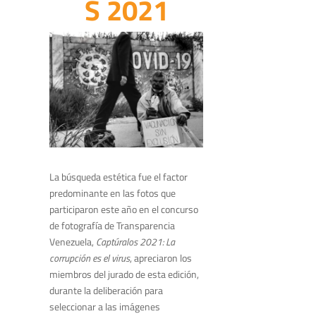
S 2021
La búsqueda estética fue el factor
predominante en las fotos que
participaron este año en el concurso
de fotografía de Transparencia
Venezuela,
Captúralos 2021: La
corrupción es el virus
, apreciaron los
miembros del jurado de esta edición,
durante la deliberación para
seleccionar a las imágenes