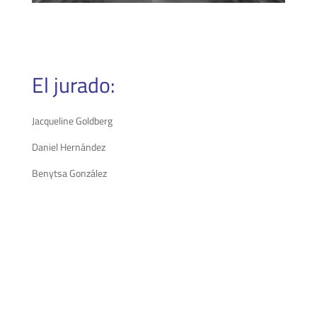
El jurado:
Jacqueline Goldberg
Daniel Hernández
Benytsa González