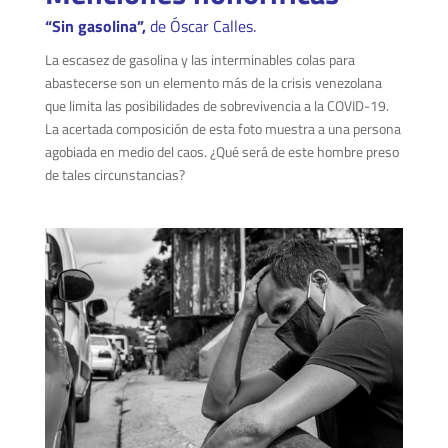
“Sin gasolina”,
de
Óscar Calles.
La escasez de gasolina y las interminables colas para
abastecerse son un elemento más de la crisis venezolana
que limita las posibilidades de sobrevivencia a la COVID-19.
La acertada composición de esta foto muestra a una persona
agobiada en medio del caos. ¿Qué será de este hombre preso
de tales circunstancias?