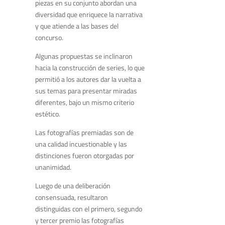
piezas en su conjunto abordan una
diversidad que enriquece la narrativa
y que atiende a las bases del
concurso.
Algunas propuestas se inclinaron
hacia la construcción de series, lo que
permitió a los autores dar la vuelta a
sus temas para presentar miradas
diferentes, bajo un mismo criterio
estético.
Las fotografías premiadas son de
una calidad incuestionable y las
distinciones fueron otorgadas por
unanimidad.
Luego de una deliberación
consensuada, resultaron
distinguidas con el primero, segundo
y tercer premio
las fotografías