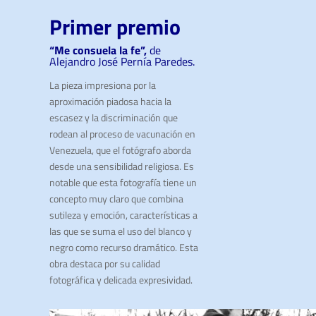
Primer premio
“Me consuela la fe”,
de
Alejandro José Pernía Paredes.
La pieza impresiona por la
aproximación piadosa hacia la
escasez y la discriminación que
rodean al proceso de vacunación en
Venezuela, que el fotógrafo aborda
desde una sensibilidad religiosa. Es
notable que esta fotografía tiene un
concepto muy claro que combina
sutileza y emoción, características a
las que se suma el uso del blanco y
negro como recurso dramático. Esta
obra destaca por su calidad
fotográfica y delicada expresividad.