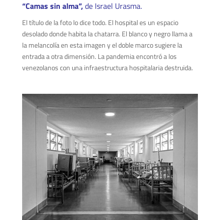
“Camas sin alma”,
de Israel Urasma.
El título de la foto lo dice todo. El hospital es un espacio
desolado donde habita la chatarra. El blanco y negro llama a
la melancolía en esta imagen y el doble marco sugiere la
entrada a otra dimensión. La pandemia encontró a los
venezolanos con una infraestructura hospitalaria destruida.