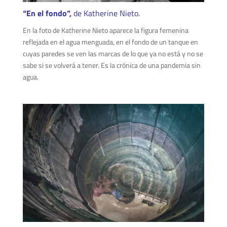
“En el fondo”,
de
Katherine Nieto.
En la foto de Katherine Nieto aparece la figura femenina
reflejada en el agua menguada, en el fondo de un tanque en
cuyas paredes se ven las marcas de lo que ya no está y no se
sabe si se volverá a tener. Es la crónica de una pandemia sin
agua.