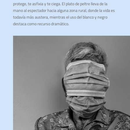
protege, te asfixia y te ciega. El plato de peltre lleva de la
mano al espectador hacia alguna zona rural, donde la vida es
todavía más austera, mientras el uso del blanco y negro
destaca como recurso dramático.