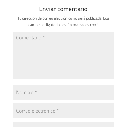
Enviar comentario
Tu dirección de correo electrónico no será publicada.
Los
campos obligatorios están marcados con
*