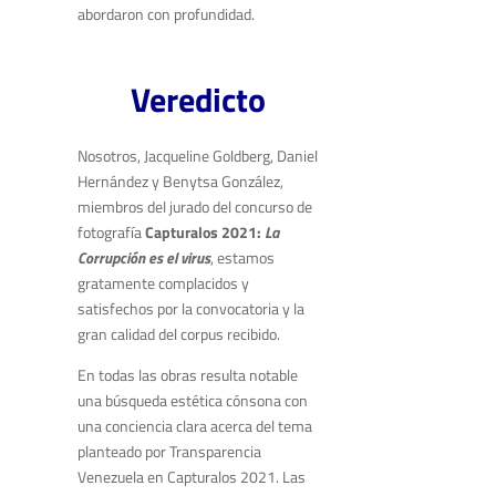
abordaron con profundidad.
Veredicto
Nosotros, Jacqueline Goldberg, Daniel
Hernández y Benytsa González,
miembros del jurado del concurso de
fotografía
Capturalos 2021:
La
Corrupción es el virus
, estamos
gratamente complacidos y
satisfechos por la convocatoria y la
gran calidad del corpus recibido.
En todas las obras resulta notable
una búsqueda estética cónsona con
una conciencia clara acerca del tema
planteado por Transparencia
Venezuela en Capturalos 2021. Las