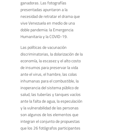
ganadoras. Las fotografías
presentadas apuntaron a la
necesidad de retratar el drama que
vive Venezuela en medio de una
doble pandemia: la Emergencia
Humanitaria y la COVID-19.
Las políticas de vacunación
discriminatorias, la dolarización de la
economía, la escasez y el alto costo
de insumos para preservar la vida
ante el virus, el hambre, las colas
inhumanas para el combustible, la
inoperancia del sistema público de
salud, las tuberías y tanques vacíos
ante la falta de agua, la especulación
y la vulnerabilidad de las personas
son algunos de los elementos que
integran el conjunto de propuestas
que los 26 fotógrafos participantes