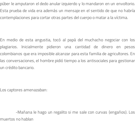
púber le amputaron el dedo anular izquierdo y lo mandaron en un envoltorio.
Esta prueba de vida era además un mensaje en el sentido de que no habría
contemplaciones para cortar otras partes del cuerpo o matar a la víctima.
En medio de esta angustia, tocó al papá del muchacho negociar con los
plagiarios. Inicialmente pidieron una cantidad de dinero en pesos
colombianos que era imposible alcanzar para esta familia de agricultores. En
las conversaciones, el hombre pidió tiempo a los antisociales para gestionar
un crédito bancario.
Los captores amenazaban:
-Mañana le hago un regalito si me sale con curvas (engaños). Los
muertos no hablan