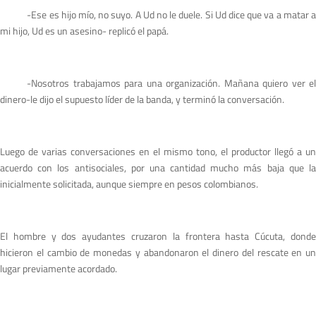
-Ese es hijo mío, no suyo. A Ud no le duele. Si Ud dice que va a matar a
mi hijo, Ud es un asesino- replicó el papá.
-Nosotros trabajamos para una organización. Mañana quiero ver el
dinero-le dijo el supuesto líder de la banda, y terminó la conversación.
Luego de varias conversaciones en el mismo tono, el productor llegó a un
acuerdo con los antisociales, por una cantidad mucho más baja que la
inicialmente solicitada, aunque siempre en pesos colombianos.
El hombre y dos ayudantes cruzaron la frontera hasta Cúcuta, donde
hicieron el cambio de monedas y abandonaron el dinero del rescate en un
lugar previamente acordado.