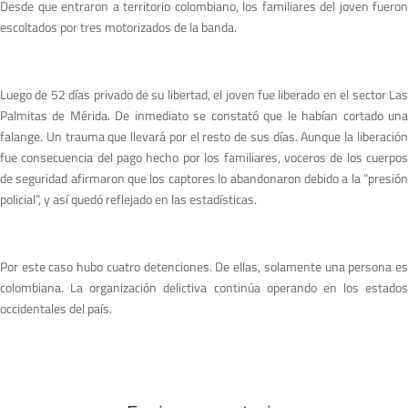
Desde que entraron a territorio colombiano, los familiares del joven fueron
escoltados por tres motorizados de la banda.
Luego de 52 días privado de su libertad, el joven fue liberado en el sector Las
Palmitas de Mérida. De inmediato se constató que le habían cortado una
falange. Un trauma que llevará por el resto de sus días. Aunque la liberación
fue consecuencia del pago hecho por los familiares, voceros de los cuerpos
de seguridad afirmaron que los captores lo abandonaron debido a la “presión
policial”, y así quedó reflejado en las estadísticas.
Por este caso hubo cuatro detenciones. De ellas, solamente una persona es
colombiana. La organización delictiva continúa operando en los estados
occidentales del país.