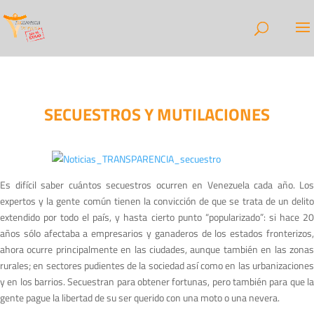
SECUESTROS Y MUTILACIONES
Es difícil saber cuántos secuestros ocurren en Venezuela cada año. Los
expertos y la gente común tienen la convicción de que se trata de un delito
extendido por todo el país, y hasta cierto punto “popularizado”: si hace 20
años sólo afectaba a empresarios y ganaderos de los estados fronterizos,
ahora ocurre principalmente en las ciudades, aunque también en las zonas
rurales; en sectores pudientes de la sociedad así como en las urbanizaciones
y en los barrios. Secuestran para obtener fortunas, pero también para que la
gente pague la libertad de su ser querido con una moto o una nevera.