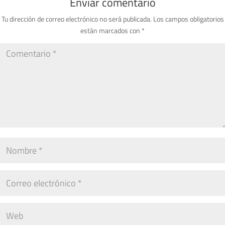
Enviar comentario
Tu dirección de correo electrónico no será publicada.
Los campos obligatorios
están marcados con
*