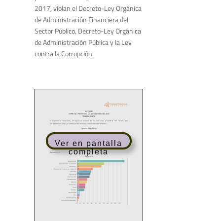
2017, violan el Decreto-Ley Orgánica
de Administración Financiera del
Sector Público, Decreto-Ley Orgánica
de Administración Pública y la Ley
contra la Corrupción.
Ver en pantalla
completa