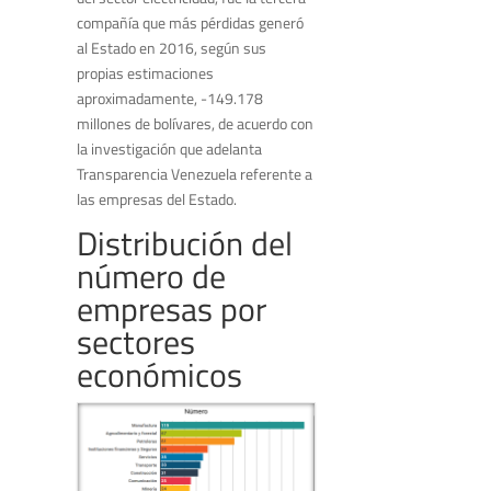
compañía que más pérdidas generó
al Estado en 2016, según sus
propias estimaciones
aproximadamente, -149.178
millones de bolívares, de acuerdo con
la investigación que adelanta
Transparencia Venezuela referente a
las empresas del Estado.
Distribución del
número de
empresas por
sectores
económicos