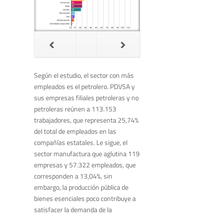
Según el estudio, el sector con más
empleados es el petrolero. PDVSA y
sus empresas filiales petroleras y no
petroleras reúnen a 113.153
trabajadores, que representa 25,74%
del total de empleados en las
compañías estatales. Le sigue, el
sector manufactura que aglutina 119
empresas y 57.322 empleados, que
corresponden a 13,04%, sin
embargo, la producción pública de
bienes esenciales poco contribuye a
satisfacer la demanda de la