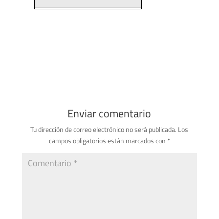
Enviar comentario
Tu dirección de correo electrónico no será publicada.
Los
campos obligatorios están marcados con
*