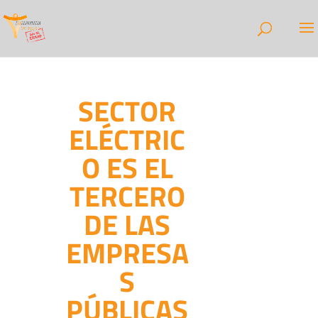
SECTOR
ELÉCTRIC
O ES EL
TERCERO
DE LAS
EMPRESA
S
PÚBLICAS