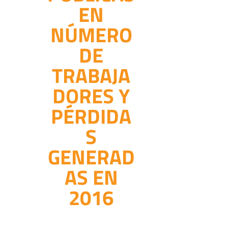
EN
NÚMERO
DE
TRABAJA
DORES Y
PÉRDIDA
S
GENERAD
AS EN
2016