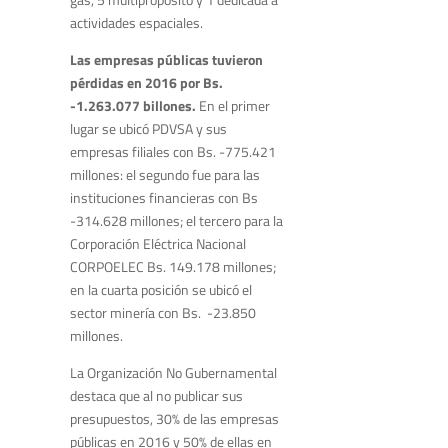
actividades espaciales.
Las empresas públicas tuvieron
pérdidas en 2016 por Bs.
-1.263.077 billones.
En el primer
lugar se ubicó PDVSA y sus
empresas filiales con Bs. -775.421
millones: el segundo fue para las
instituciones financieras con Bs
-314.628 millones; el tercero para la
Corporación Eléctrica Nacional
CORPOELEC Bs. 149.178 millones;
en la cuarta posición se ubicó el
sector minería con Bs. -23.850
millones.
La Organización No Gubernamental
destaca que al no publicar sus
presupuestos, 30% de las empresas
públicas en 2016 y 50% de ellas en