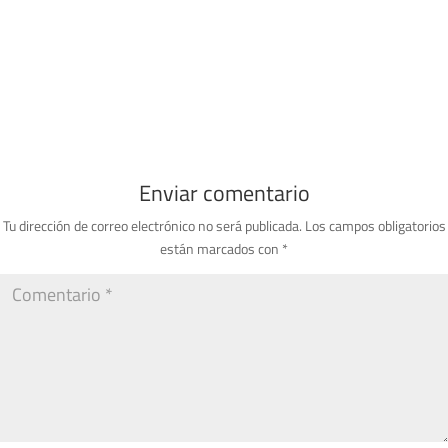
Enviar comentario
Tu dirección de correo electrónico no será publicada.
Los campos obligatorios
están marcados con
*