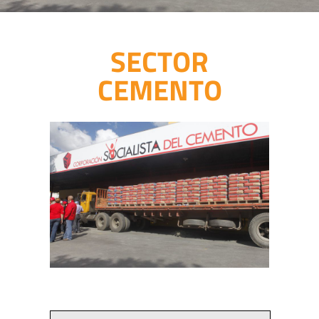
SECTOR
CEMENTO