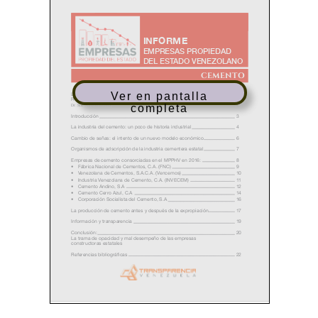
Ver en pantalla
completa