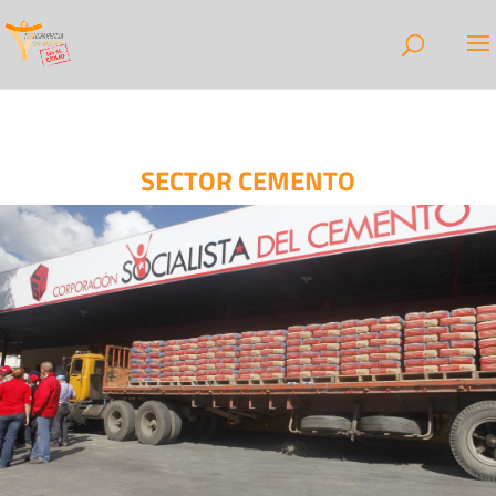
SECTOR CEMENTO