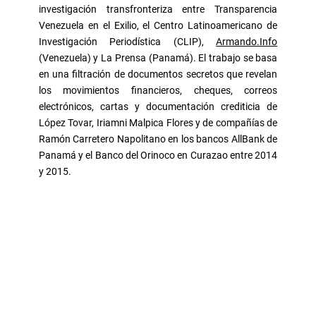
investigación transfronteriza entre Transparencia
Venezuela en el Exilio, el Centro Latinoamericano de
Investigación Periodística (CLIP),
Armando.Info
(Venezuela) y La Prensa (Panamá). El trabajo se basa
en una filtración de documentos secretos que revelan
los movimientos financieros, cheques, correos
electrónicos, cartas y documentación crediticia de
López Tovar, Iriamni Malpica Flores y de compañías de
Ramón Carretero Napolitano en los bancos AllBank de
Panamá y el Banco del Orinoco en Curazao entre 2014
y 2015.