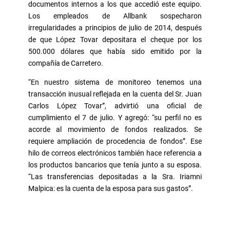
documentos internos a los que accedió este equipo.
Los empleados de Allbank sospecharon
irregularidades a principios de julio de 2014, después
de que López Tovar depositara el cheque por los
500.000 dólares que había sido emitido por la
compañía de Carretero.
“En nuestro sistema de monitoreo tenemos una
transacción inusual reflejada en la cuenta del Sr. Juan
Carlos López Tovar”, advirtió una oficial de
cumplimiento el 7 de julio. Y agregó: “su perfil no es
acorde al movimiento de fondos realizados. Se
requiere ampliación de procedencia de fondos”. Ese
hilo de correos electrónicos también hace referencia a
los productos bancarios que tenía junto a su esposa.
“Las transferencias depositadas a la Sra. Iriamni
Malpica: es la cuenta de la esposa para sus gastos”.