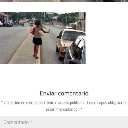
Enviar comentario
Tu dirección de correo electrónico no será publicada.
Los campos obligatorios
están marcados con
*