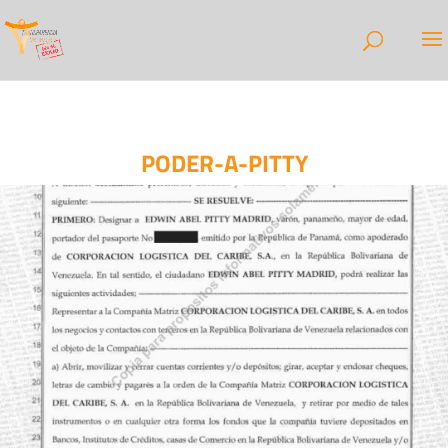
PODER-A-PITTY