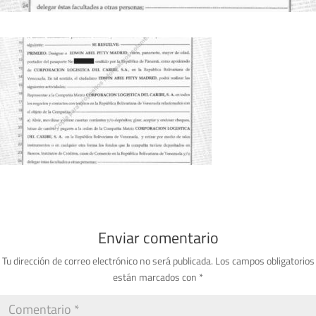
Enviar comentario
Tu dirección de correo electrónico no será publicada.
Los campos obligatorios
están marcados con
*