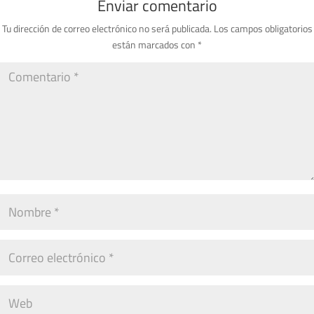
Enviar comentario
Tu dirección de correo electrónico no será publicada.
Los campos obligatorios
están marcados con
*