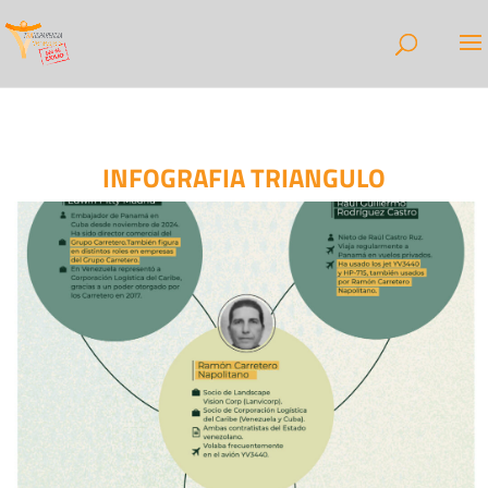
INFOGRAFIA TRIANGULO