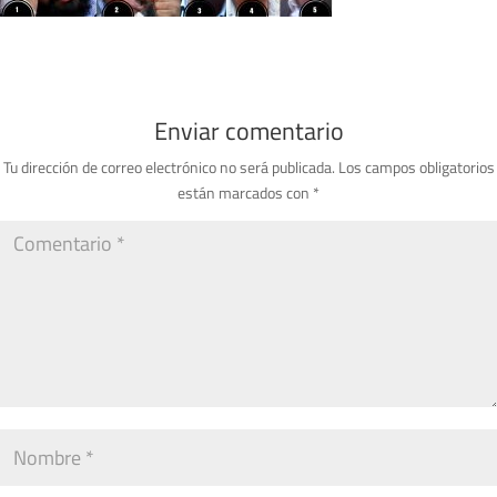
Enviar comentario
Tu dirección de correo electrónico no será publicada.
Los campos obligatorios
están marcados con
*