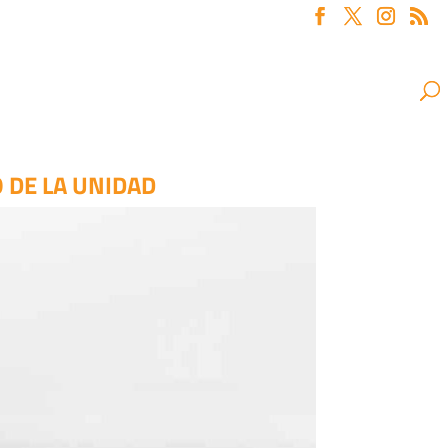
 DE LA UNIDAD