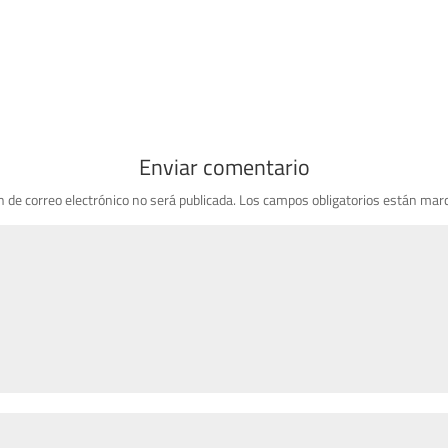
Enviar comentario
n de correo electrónico no será publicada.
Los campos obligatorios están mar