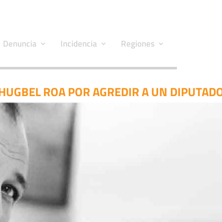
Denuncia
Incidencia
Regiones
HUGBEL ROA POR AGREDIR A UN DIPUTADO