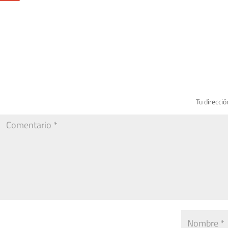
Tu direcció