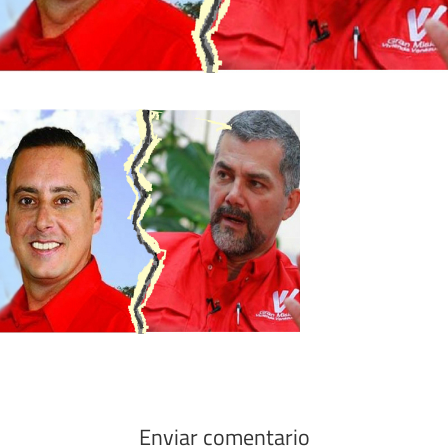
Enviar comentario