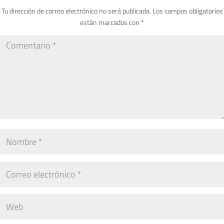
Tu dirección de correo electrónico no será publicada.
Los campos obligatorios
están marcados con
*