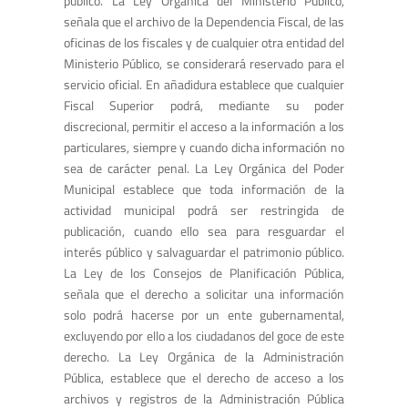
público. La Ley Orgánica del Ministerio Público,
señala que el archivo de la Dependencia Fiscal, de las
oficinas de los fiscales y de cualquier otra entidad del
Ministerio Público, se considerará reservado para el
servicio oficial. En añadidura establece que cualquier
Fiscal Superior podrá, mediante su poder
discrecional, permitir el acceso a la información a los
particulares, siempre y cuando dicha información no
sea de carácter penal. La Ley Orgánica del Poder
Municipal establece que toda información de la
actividad municipal podrá ser restringida de
publicación, cuando ello sea para resguardar el
interés público y salvaguardar el patrimonio público.
La Ley de los Consejos de Planificación Pública,
señala que el derecho a solicitar una información
solo podrá hacerse por un ente gubernamental,
excluyendo por ello a los ciudadanos del goce de este
derecho. La Ley Orgánica de la Administración
Pública, establece que el derecho de acceso a los
archivos y registros de la Administración Pública