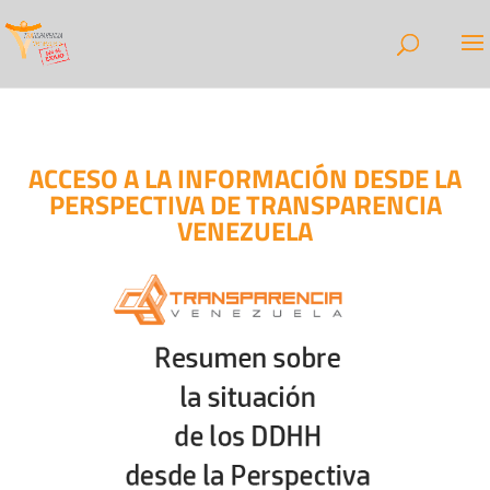
ACCESO A LA INFORMACIÓN DESDE LA
PERSPECTIVA DE TRANSPARENCIA
VENEZUELA