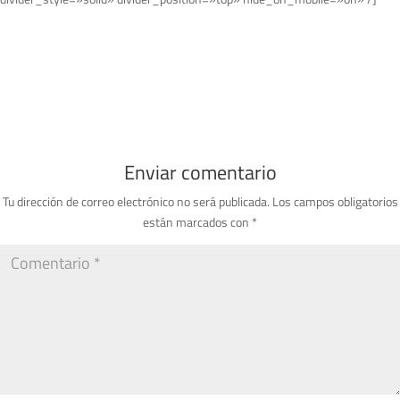
Enviar comentario
Tu dirección de correo electrónico no será publicada.
Los campos obligatorios
están marcados con
*