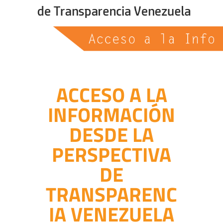
ACCESO A LA
INFORMACIÓN
DESDE LA
PERSPECTIVA
DE
TRANSPARENC
IA VENEZUELA