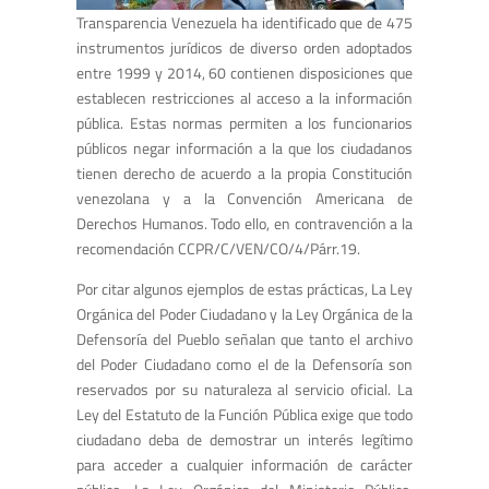
Transparencia Venezuela ha identificado que de 475
instrumentos jurídicos de diverso orden adoptados
entre 1999 y 2014, 60 contienen disposiciones que
establecen restricciones al acceso a la información
pública. Estas normas permiten a los funcionarios
públicos negar información a la que los ciudadanos
tienen derecho de acuerdo a la propia Constitución
venezolana y a la Convención Americana de
Derechos Humanos. Todo ello, en contravención a la
recomendación CCPR/C/VEN/CO/4/Párr.19.
Por citar algunos ejemplos de estas prácticas, La Ley
Orgánica del Poder Ciudadano y la Ley Orgánica de la
Defensoría del Pueblo señalan que tanto el archivo
del Poder Ciudadano como el de la Defensoría son
reservados por su naturaleza al servicio oficial. La
Ley del Estatuto de la Función Pública exige que todo
ciudadano deba de demostrar un interés legítimo
para acceder a cualquier información de carácter