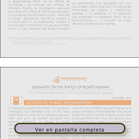
Ver en pantalla completa