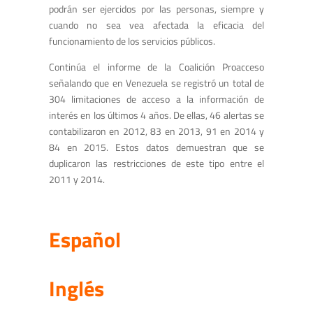
podrán ser ejercidos por las personas, siempre y
cuando no sea vea afectada la eficacia del
funcionamiento de los servicios públicos.
Continúa el informe de la Coalición Proacceso
señalando que en Venezuela se registró un total de
304 limitaciones de acceso a la información de
interés en los últimos 4 años. De ellas, 46 alertas se
contabilizaron en 2012, 83 en 2013, 91 en 2014 y
84 en 2015. Estos datos demuestran que se
duplicaron las restricciones de este tipo entre el
2011 y 2014.
Español
Inglés