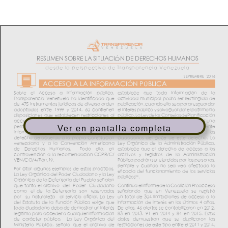
Ver en pantalla completa