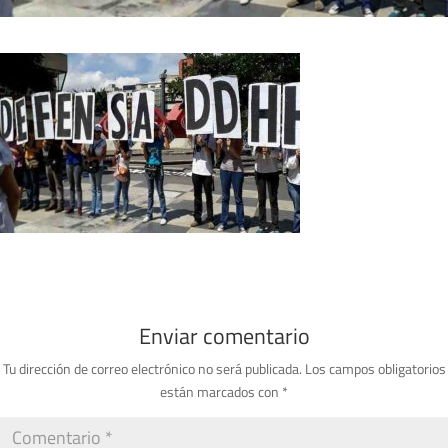
Enviar comentario
Tu dirección de correo electrónico no será publicada.
Los campos obligatorios
están marcados con
*