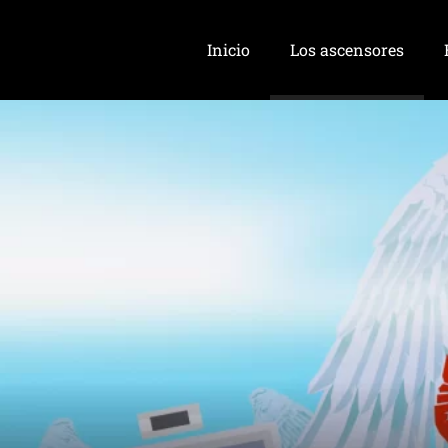
Inicio
Los ascensores