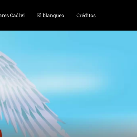
ares Cadivi
El blanqueo
Créditos