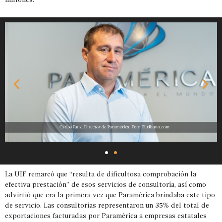
La UIF remarcó que “resulta de dificultosa comprobación la
efectiva prestación” de esos servicios de consultoría, así como
advirtió que era la primera vez que Paramérica brindaba este tipo
de servicio. Las consultorías representaron un 35% del total de
exportaciones facturadas por Paramérica a empresas estatales