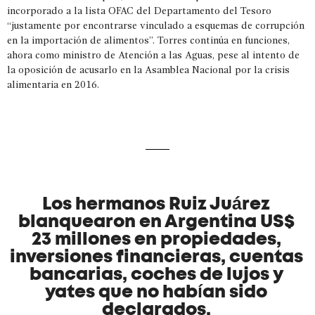
incorporado a la lista OFAC del Departamento del Tesoro
“justamente por encontrarse vinculado a esquemas de corrupción
en la importación de alimentos”. Torres continúa en funciones,
ahora como ministro de Atención a las Aguas, pese al intento de
la oposición de acusarlo en la Asamblea Nacional por la crisis
alimentaria en 2016.
Los hermanos Ruiz Juárez
blanquearon en Argentina US$
23 millones en propiedades,
inversiones financieras, cuentas
bancarias, coches de lujos y
yates que no habían sido
declarados.