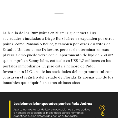
La huella de los Ruiz Juárez en Miami sigue intacta. Las
sociedades vinculadas a Diego Ruiz Juárez se expanden por otros
países, como Panamá o Belice, y también por otros distritos de
Estados Unidos, como Delaware, pero suelen terminar en esas
playas. Como puede verse con el apartamento de lujo de 250 m2
que compró en Sunny Isles, cotizado en US$ 1,7 millones en los
portales inmobiliarios. El piso está a nombre de Pidol
Investments LLC, una de las sociedades del empresario, tal como
consta en el registro del estado de Florida. Es apenas uno de los
inmuebles que adquirió en estos últimos años.