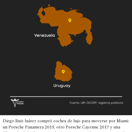
Diego Ruiz Juárez compró coches de lujo para moverse por Miami:
un Porsche Panamera 2015, otro Porsche Cayenne 2017 y una