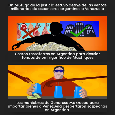
Un prófugo de la justicia estuvo detrás de las ventas
millonarias de ascensores argentinos a Venezuela
Usaron testaferros en Argentina para desviar
fondos de un frigorífico de Machiques​
Las maniobras de Generoso Mazzocca para
importar bienes a Venezuela despertaron sospechas
en Argentina ​