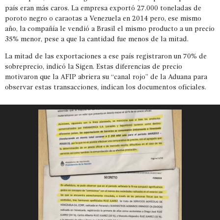
país eran más caros. La empresa exportó 27.000 toneladas de
poroto negro o caraotas a Venezuela en 2014 pero, ese mismo
año, la compañía le vendió a Brasil el mismo producto a un precio
35% menor, pese a que la cantidad fue menos de la mitad.
La mitad de las exportaciones a ese país registraron un 70% de
sobreprecio, indicó la Sigen. Estas diferencias de precio
motivaron que la AFIP abriera su “canal rojo” de la Aduana para
observar estas transacciones, indican los documentos oficiales.