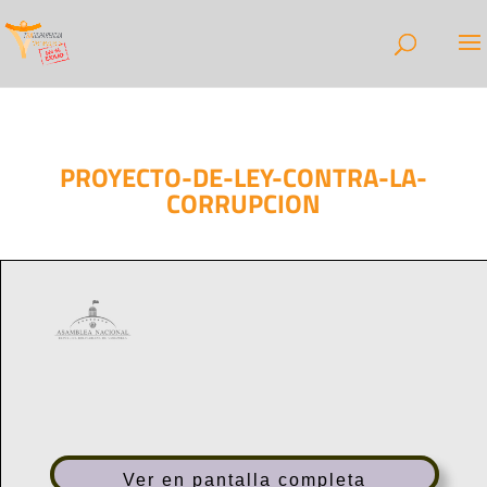
PROYECTO-DE-LEY-CONTRA-LA-
CORRUPCION
Ver en pantalla completa