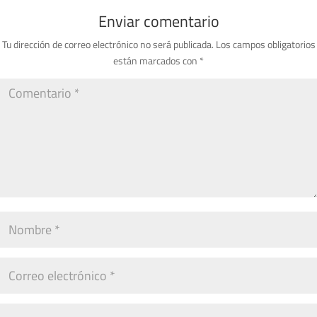
Enviar comentario
Tu dirección de correo electrónico no será publicada.
Los campos obligatorios
están marcados con
*