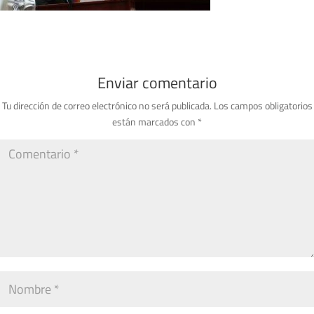
Enviar comentario
Tu dirección de correo electrónico no será publicada.
Los campos obligatorios
están marcados con
*