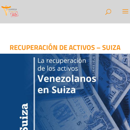
RECUPERACIÓN DE ACTIVOS – SUIZA