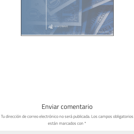
Enviar comentario
Tu dirección de correo electrónico no será publicada.
Los campos obligatorios
están marcados con
*