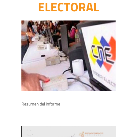
ELECTORAL
Resumen del informe