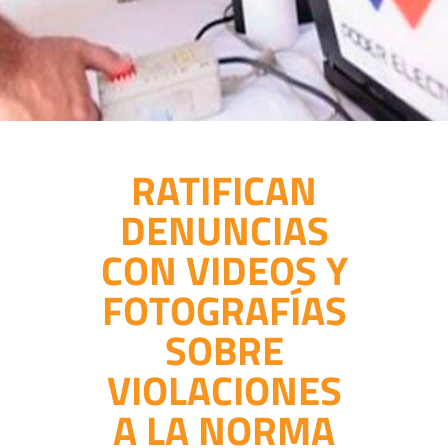
RATIFICAN
DENUNCIAS
CON VIDEOS Y
FOTOGRAFÍAS
SOBRE
VIOLACIONES
A LA NORMA