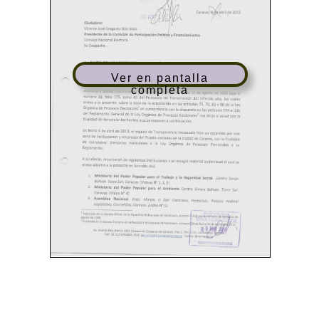
Ver en pantalla
completa