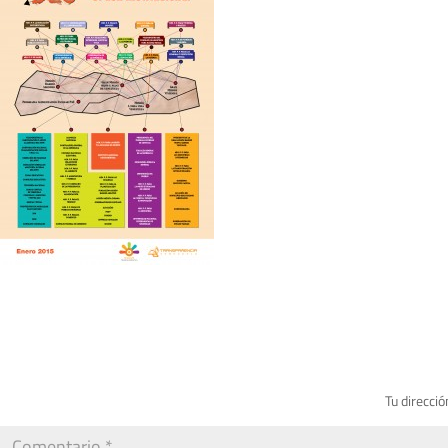
Tu direcció