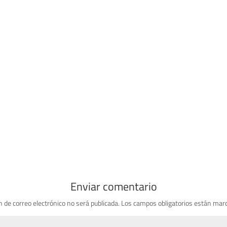
Enviar comentario
n de correo electrónico no será publicada.
Los campos obligatorios están mar