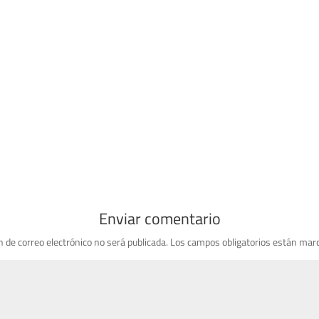
Enviar comentario
n de correo electrónico no será publicada.
Los campos obligatorios están mar