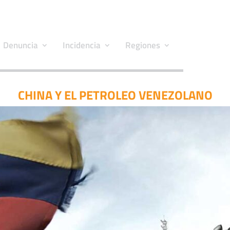
Denuncia
Incidencia
Regiones
CHINA Y EL PETROLEO VENEZOLANO