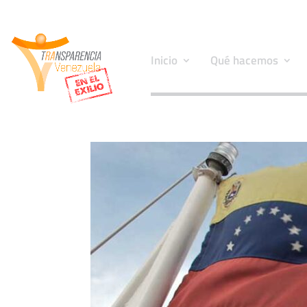
Inicio
Qué hacemos