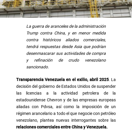
La guerra de aranceles de la administración
Trump contra China, y en menor medida
contra históricos aliados comerciales,
tendrá respuestas desde Asia que podrían
desenmascarar sus actividades de compra
y refinación de crudo venezolano
sancionado.
Transparencia Venezuela en el exilio, abril 2025
. La
decisión del gobierno de Estados Unidos de suspender
las licencias a la actividad petrolera de la
estadounidense Chevron y de las empresas europeas
aliadas con Pdvsa, así como la imposición de un
régimen arancelario a todo el que negocie con petróleo
venezolano, plantea nuevas interrogantes sobre las
relaciones comerciales entre China y Venezuela.