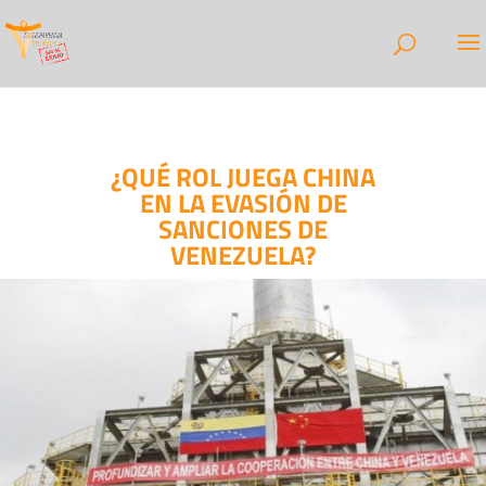
¿QUÉ ROL JUEGA CHINA
EN LA EVASIÓN DE
SANCIONES DE
VENEZUELA?