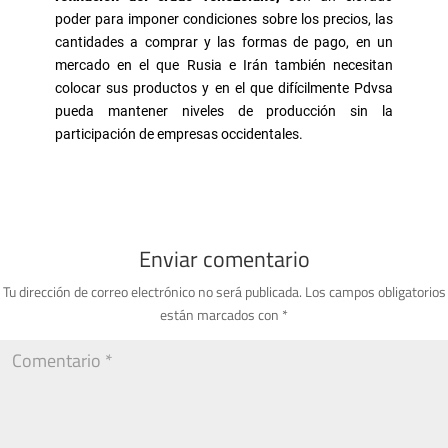
poder para imponer condiciones sobre los precios, las
cantidades a comprar y las formas de pago, en un
mercado en el que Rusia e Irán también necesitan
colocar sus productos y en el que difícilmente Pdvsa
pueda mantener niveles de producción sin la
participación de empresas occidentales.
Enviar comentario
Tu dirección de correo electrónico no será publicada.
Los campos obligatorios
están marcados con
*