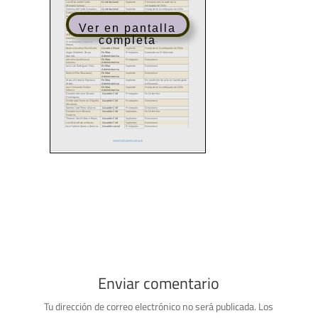
Ver en pantalla
completa
Enviar comentario
Tu dirección de correo electrónico no será publicada.
Los