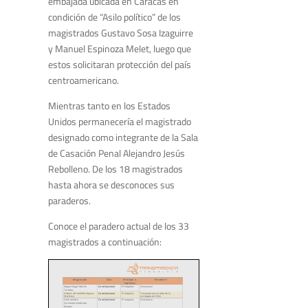
embajada ubicada en Caracas en
condición de “Asilo político” de los
magistrados Gustavo Sosa Izaguirre
y Manuel Espinoza Melet, luego que
estos solicitaran protección del país
centroamericano.
Mientras tanto en los Estados
Unidos permanecería el magistrado
designado como integrante de la Sala
de Casación Penal Alejandro Jesús
Rebolleno. De los 18 magistrados
hasta ahora se desconoces sus
paraderos.
Conoce el paradero actual de los 33
magistrados a continuación: