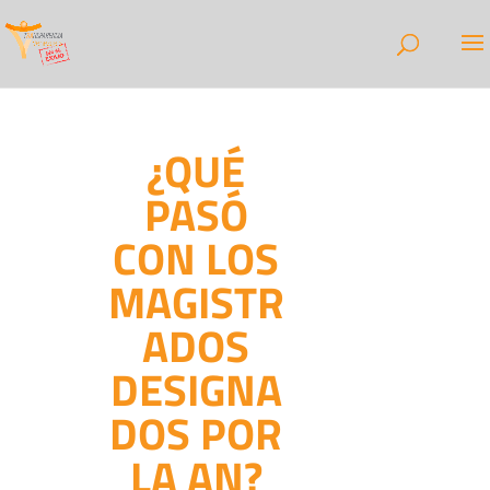
¿QUÉ
PASÓ
CON LOS
MAGISTR
ADOS
DESIGNA
DOS POR
LA AN?