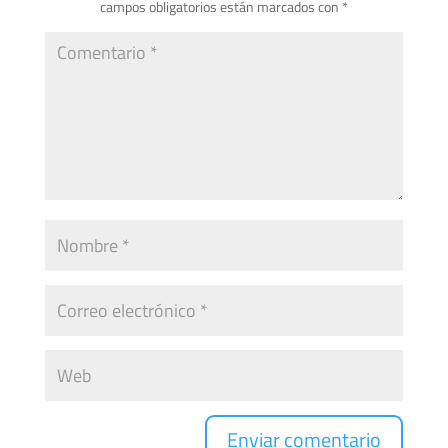
campos obligatorios están marcados con
*