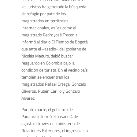
las juristas ha generado la búsqueda
de refugio por pate de los
magistrados en territorios
internacionales, así es como el
magistrado Pedro José Troconis
informó al diario El Tiempo de Bogotá
que ante el «asedio» del gobierno de
Nicolás Maduro, debió buscar
resguardo en Colombia bajo la
condición de turista. En el vecino país
también se encuentran los
magistrados Rafael Ortega, Gonzalo
Oliveros, Rubén Carillo y Gonzalo
Álvarez.
Por otra parte, el gobierno de
Panamá informó el pasado 4 de
agosto a través del ministerio de
Relaciones Exteriores, el ingreso a su