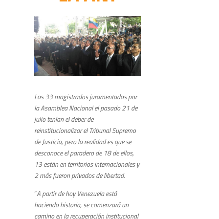
Los 33 magistrados juramentados por
la Asamblea Nacional el pasado 21 de
julio tenían el deber de
reinstitucionalizar el Tribunal Supremo
de Justicia, pero la realidad es que se
desconoce el paradero de 18 de ellos,
13 están en territorios internacionales y
2 más fueron privados de libertad.
“
A partir de hoy Venezuela está
haciendo historia, se comenzará un
camino en la recuperación institucional