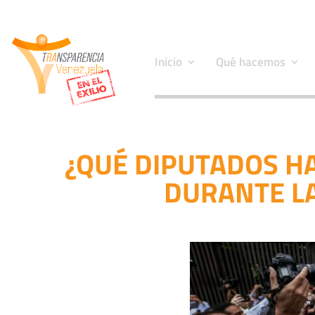
Inicio
Qué hacemos
¿QUÉ DIPUTADOS H
DURANTE L