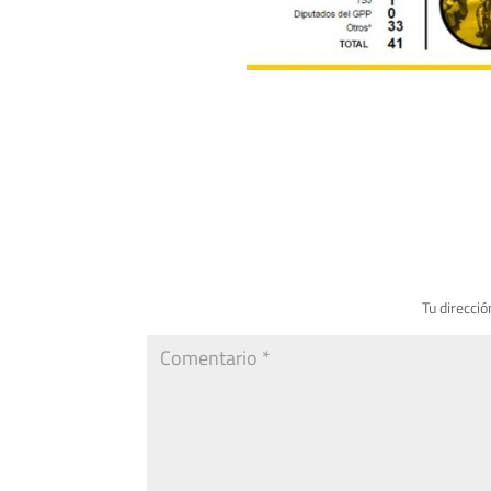
Tu direcció