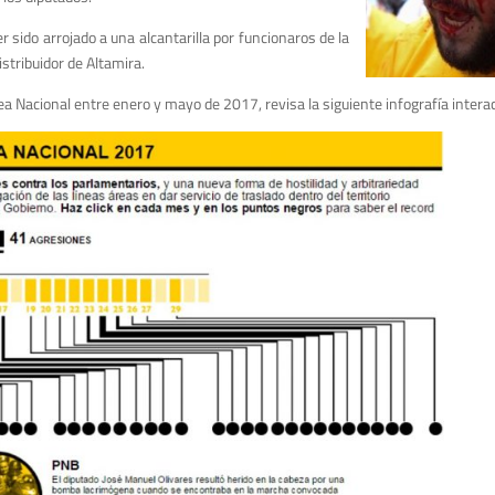
 sido arrojado a una alcantarilla por funcionaros de la
stribuidor de Altamira.
a Nacional entre enero y mayo de 2017, revisa la siguiente infografía interac