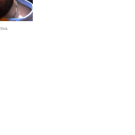
tiva.