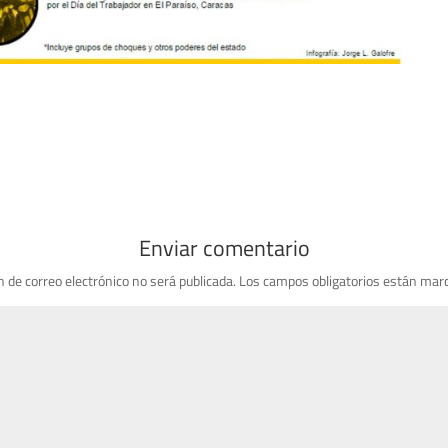
Enviar comentario
n de correo electrónico no será publicada.
Los campos obligatorios están mar