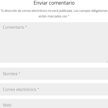
Enviar comentario
Tu dirección de correo electrónico no será publicada.
Los campos obligatorios
están marcados con
*