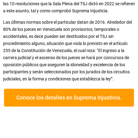
las 10 resoluciones que la Sala Plena del TSJ dictó en 2022 se refieren
a este asunto, tal y como comprobó Suprema Injusticia.
Las últimas normas sobre el particular datan de 2016. Alrededor del
80% de los jueces en Venezuela son provisorios, temporales o
accidentales, es decir pueden ser destituidos por el TSJ sin
procedimiento alguno, situación que viola lo previsto en el artículo
255 de la Constitución de Venezuela, el cual reza: “El ingreso a la
carrera judicial y el ascenso de los jueces se hará por concursos de
oposición públicos que aseguren la idoneidad y excelencia de los
participantes y serán seleccionados por los jurados de los circuitos
judiciales, en la forma y condiciones que establezca la ley”.
Conoce los detalles en Suprema Injusticia.