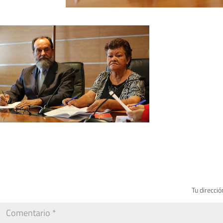
Tu direcció