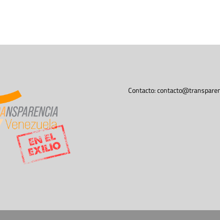
Contacto:
contacto@transparen