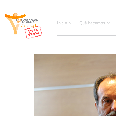
Inicio
Qué hacemos