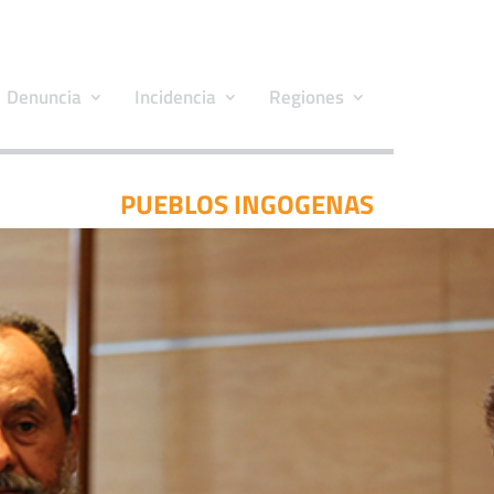
Denuncia
Incidencia
Regiones
PUEBLOS INGOGENAS